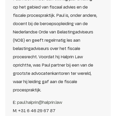
op het gebied van fiscaal advies en de
fiscale procespraktijk. Paul is, onder andere,
docent bij de beroepsopleiding van de
Nederlandse Orde van Belastingadviseurs
(NOB) en geeft regelmatig les aan
belastingadviseurs over het fiscale
procesrecht. Voordat hij Halprin Law
oprichtte, was Paul partner bij een van de
grootste advocatenkantoren ter wereld,
waar hij leiding gaf aan de fiscale
procespraktijk.
E:
paul.halprin@halprin.law
M: +31 6 46 29 67 87