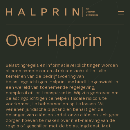
Over Halprin
Belastingregels en informatieverplichtingen worden
steeds complexer en strekken zich uit tot alle
terreinen van de bedrijfsvoering van
belastingplichtigen. Halprin Law biedt tegenwicht in
een wereld van toenemende regelgeving,
complexiteit en transparantie. Wij zijn gedreven om
belastingplichtigen te helpen fiscale risico’s te
voorkomen, te beheersen en op te lossen. Wij
verlenen juridische bijstand en behartigen de
belangen van cliënten zodat onze cliënten zich geen
zorgen hoeven te maken over niet-naleving van de
regels of geschillen met de belastingdienst. Met