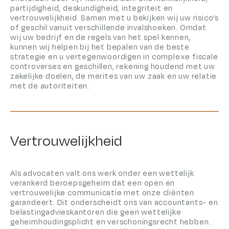
partijdigheid, deskundigheid, integriteit en
vertrouwelijkheid. Samen met u bekijken wij uw risico’s
of geschil vanuit verschillende invalshoeken. Omdat
wij uw bedrijf en de regels van het spel kennen,
kunnen wij helpen bij het bepalen van de beste
strategie en u vertegenwoordigen in complexe fiscale
controverses en geschillen, rekening houdend met uw
zakelijke doelen, de merites van uw zaak en uw relatie
met de autoriteiten.
Vertrouwelijkheid
Als advocaten valt ons werk onder een wettelijk
verankerd beroepsgeheim dat een open en
vertrouwelijke communicatie met onze cliënten
garandeert. Dit onderscheidt ons van accountants- en
belastingadvieskantoren die geen wettelijke
geheimhoudingsplicht en verschoningsrecht hebben.