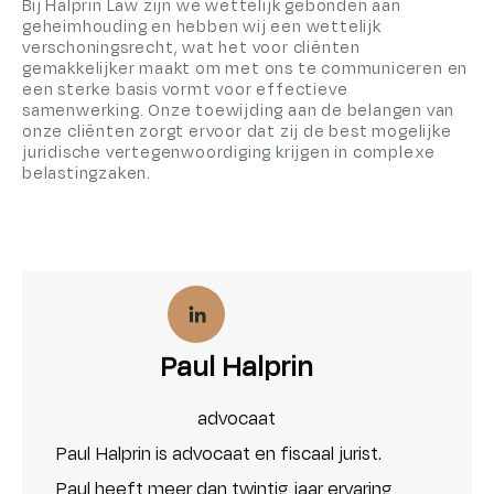
Bij Halprin Law zijn we wettelijk gebonden aan
geheimhouding en hebben wij een wettelijk
verschoningsrecht, wat het voor cliënten
gemakkelijker maakt om met ons te communiceren en
een sterke basis vormt voor effectieve
samenwerking. Onze toewijding aan de belangen van
onze cliënten zorgt ervoor dat zij de best mogelijke
juridische vertegenwoordiging krijgen in complexe
belastingzaken.
Paul Halprin
advocaat
Paul Halprin is advocaat en fiscaal jurist.
Paul heeft meer dan twintig jaar ervaring