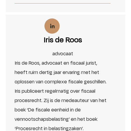
Iris de Roos
advocaat
Iris de Roos, advocaat en fiscaal jurist,
heeft ruim dertig jaar ervaring met het
oplossen van complexe fiscale geschillen.
Iris publiceert regelmatig over fiscaal
procesrecht. Zij is de medeauteur van het
boek ‘De fiscale eenheid in de
vennootschapsbelasting’ en het boek
‘Procesrecht in belastingzaken’.