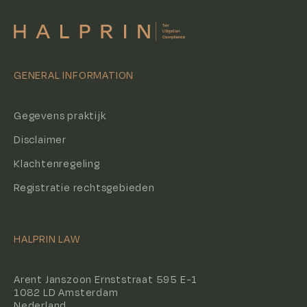
GENERAL INFORMATION
Gegevens praktijk
Disclaimer
K
lachtenregeling
Registratie rechtsgebieden
HALPRIN LAW
Arent Janszoon Ernststraat 595 E-1
1082 LD Amsterdam
Nederland